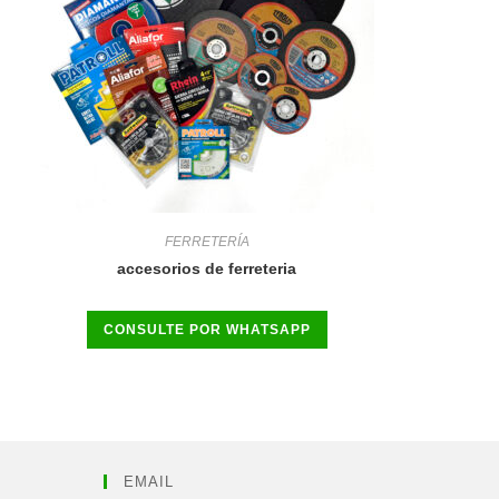
FERRETERÍA
accesorios de ferreteria
CONSULTE POR WHATSAPP
EMAIL