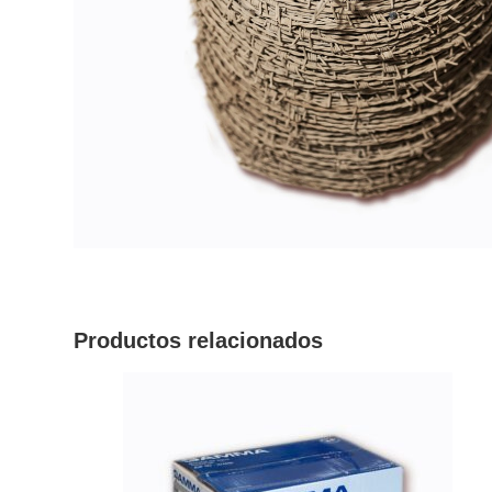
Productos relacionados