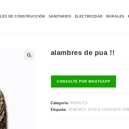
LES DE CONSTRUCCIÓN
SANITARIOS
ELECTRICIDAD
RURALES
alambres de pua !!
CONSULTE POR WHATSAPP
Categoría:
RURALES
Etiqueta:
TENEMOS STOCK CONSULTE PREC