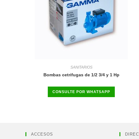
SANITARIOS
Bombas cetrifugas de 1/2 3/4 y 1 Hp
CONSULTE POR WHATSAPP
ACCESOS
DIREC