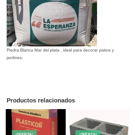
Piedra Blanca Mar del plata , ideal para decorar patios y
jardines-
Productos relacionados
¡OFERTA!
¡OFERTA!