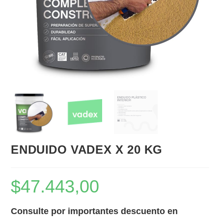
ENDUIDO VADEX X 20 KG
$
47.443,00
Consulte por importantes descuento en