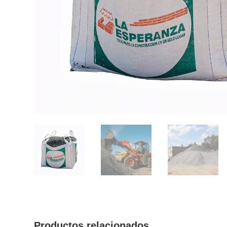
Productos relacionados