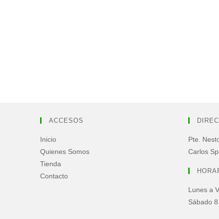
ACCESOS
DIREC
Inicio
Pte. Nest
Quienes Somos
Carlos Sp
Tienda
HORA
Contacto
Lunes a V
Sábado 8.