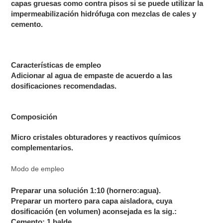
capas gruesas como contra pisos si se puede utilizar la
impermeabilización hidrófuga con mezclas de cales y
cemento.
Características de empleo
Adicionar al agua de empaste de acuerdo a las
dosificaciones recomendadas.
Composición
Micro cristales obturadores y reactivos químicos
complementarios.
Modo de empleo
Preparar una solución 1:10 (hornero:agua).
Preparar un mortero para capa aisladora, cuya
dosificación (en volumen) aconsejada es la sig.:
Cemento: 1 balde